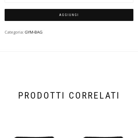
AGGIUNGI
Categoria:
GYM-BAG
PRODOTTI CORRELATI